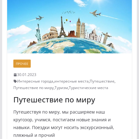
ПРОЧЕЕ
30.01.2023
Интересные города
,
интересные места
,
Путешествие
,
Путешествие по миру
,
Туризм
,
Туристические места
Путешествие по миру
Путешествуя по миру, мы расширяем наш
кругозор, учимся, постигаем новые знания и
навыки. Поездки могут носить экскурсионный,
пляжный и прочий