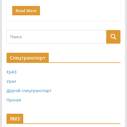
Read More
Спецтранспорт
КрАЗ
Урал
Другой спецтранспорт
Прочее
ЯМЗ