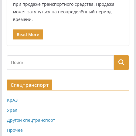
при продаже транспортного средства. Продажа
может затянуться на неопределённый период
времени,
Read More
Спецтранспорт
КрАЗ
Урал
Другой спецтранспорт
Прочее