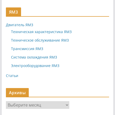
ЯМЗ
Двигатель ЯМЗ
Техническая характеристика ЯМЗ
Техническое обслуживание ЯМЗ
Трансмиссия ЯМЗ
Система охлаждения ЯМЗ
Электрооборудование ЯМЗ
Статьи
Архивы
А
р