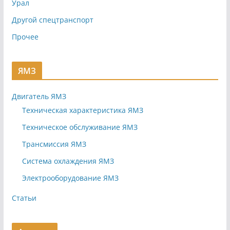
Урал
Другой спецтранспорт
Прочее
ЯМЗ
Двигатель ЯМЗ
Техническая характеристика ЯМЗ
Техническое обслуживание ЯМЗ
Трансмиссия ЯМЗ
Система охлаждения ЯМЗ
Электрооборудование ЯМЗ
Статьи