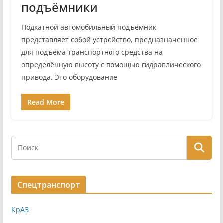
подъёмники
Подкатной автомобильный подъёмник
представляет собой устройство, предназначенное
для подъёма транспортного средства на
определённую высоту с помощью гидравлического
привода. Это оборудование
Read More
Спецтранспорт
КрАЗ