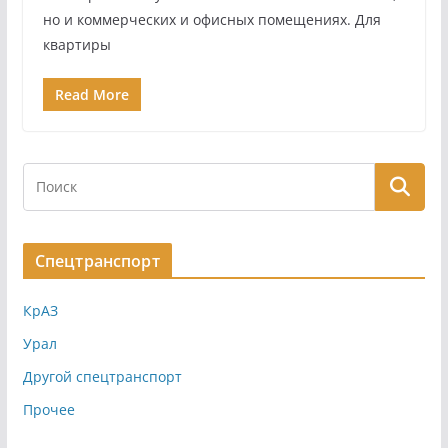
но и коммерческих и офисных помещениях. Для
квартиры
Read More
Спецтранспорт
КрАЗ
Урал
Другой спецтранспорт
Прочее