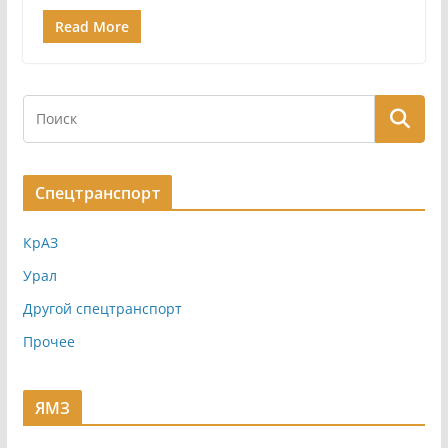
Read More
Спецтранспорт
КрАЗ
Урал
Другой спецтранспорт
Прочее
ЯМЗ