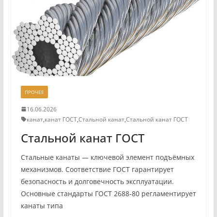
ПРОЧЕЕ
16.06.2026
канат
,
канат ГОСТ
,
Стальной канат
,
Стальной канат ГОСТ
Стальной канат ГОСТ
Стальные канаты — ключевой элемент подъёмных
механизмов. Соответствие ГОСТ гарантирует
безопасность и долговечность эксплуатации.
Основные стандарты ГОСТ 2688‑80 регламентирует
канаты типа