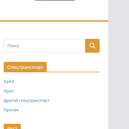
Спецтранспорт
КрАЗ
Урал
Другой спецтранспорт
Прочее