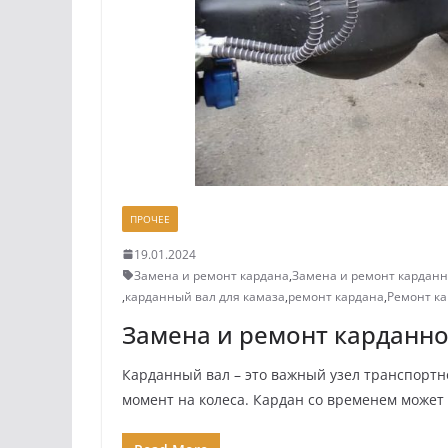
ПРОЧЕЕ
19.01.2024
Замена и ремонт кардана
,
Замена и ремонт карданн
,
карданный вал для камаза
,
ремонт кардана
,
Ремонт ка
Замена и ремонт карданно
Карданный вал – это важный узел транспортн
момент на колеса. Кардан со временем может