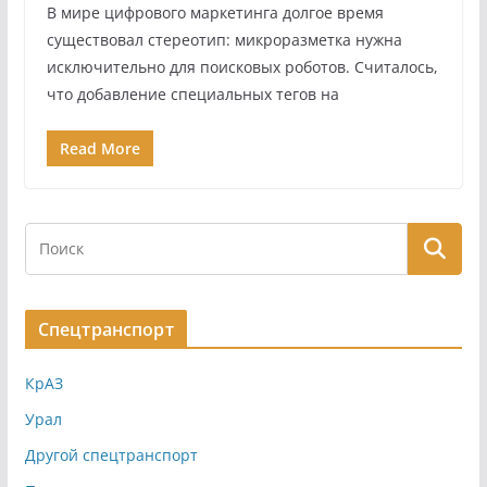
В мире цифрового маркетинга долгое время
существовал стереотип: микроразметка нужна
исключительно для поисковых роботов. Считалось,
что добавление специальных тегов на
Read More
Спецтранспорт
КрАЗ
Урал
Другой спецтранспорт