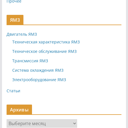
Прочее
ЯМЗ
Двигатель ЯМЗ
Техническая характеристика ЯМЗ
Техническое обслуживание ЯМЗ
Трансмиссия ЯМЗ
Система охлаждения ЯМЗ
Электрооборудование ЯМЗ
Статьи
Архивы
А