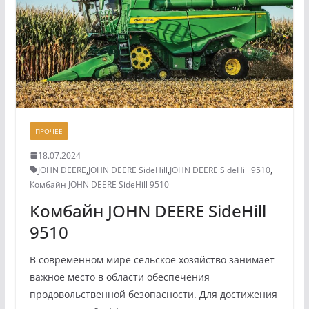
ПРОЧЕЕ
18.07.2024
JOHN DEERE
,
JOHN DEERE SideHill
,
JOHN DEERE SideHill 9510
,
Комбайн JOHN DEERE SideHill 9510
Комбайн JOHN DEERE SideHill
9510
В современном мире сельское хозяйство занимает
важное место в области обеспечения
продовольственной безопасности. Для достижения