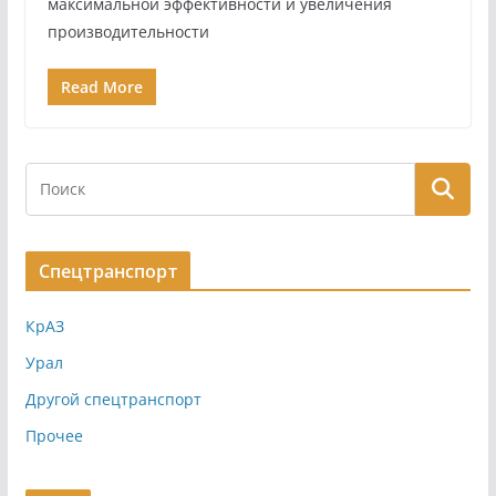
максимальной эффективности и увеличения
производительности
Read More
Спецтранспорт
КрАЗ
Урал
Другой спецтранспорт
Прочее