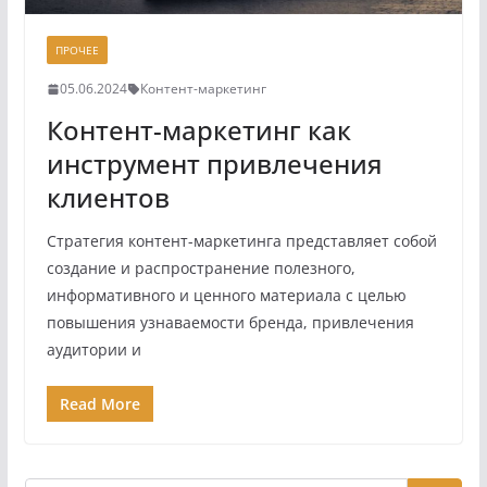
ПРОЧЕЕ
05.06.2024
Контент-маркетинг
Контент-маркетинг как
инструмент привлечения
клиентов
Стратегия контент-маркетинга представляет собой
создание и распространение полезного,
информативного и ценного материала с целью
повышения узнаваемости бренда, привлечения
аудитории и
Read More