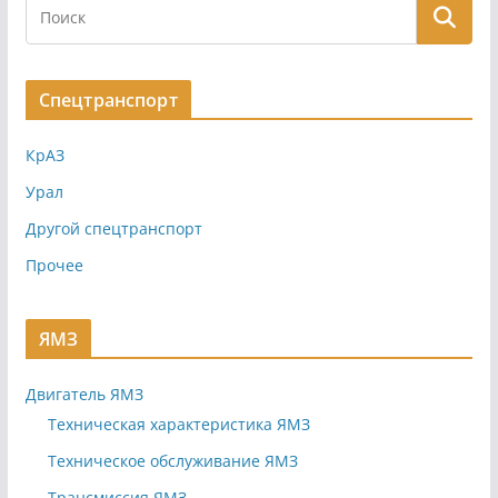
Спецтранспорт
КрАЗ
Урал
Другой спецтранспорт
Прочее
ЯМЗ
Двигатель ЯМЗ
Техническая характеристика ЯМЗ
Техническое обслуживание ЯМЗ
Трансмиссия ЯМЗ