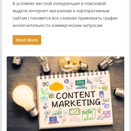
В условиях жесткой конкуренции в поисковой
выдаче интернет-магазинам и корпоративным
сайтам становится все сложнее привлекать трафик
исключительно по коммерческим запросам
Read More