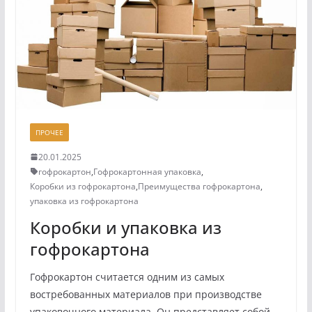
ПРОЧЕЕ
20.01.2025
гофрокартон
,
Гофрокартонная упаковка
,
Коробки из гофрокартона
,
Преимущества гофрокартона
,
упаковка из гофрокартона
Коробки и упаковка из
гофрокартона
Гофрокартон считается одним из самых
востребованных материалов при производстве
упаковочного материала. Он представляет собой