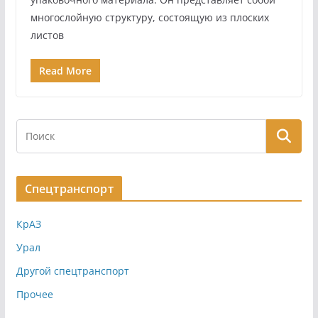
многослойную структуру, состоящую из плоских
листов
Read More
Спецтранспорт
КрАЗ
Урал
Другой спецтранспорт
Прочее