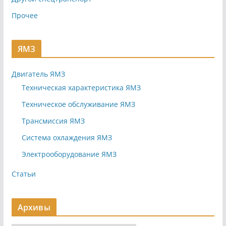
Прочее
ЯМЗ
Двигатель ЯМЗ
Техническая характеристика ЯМЗ
Техническое обслуживание ЯМЗ
Трансмиссия ЯМЗ
Система охлаждения ЯМЗ
Электрооборудование ЯМЗ
Статьи
Архивы