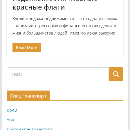
красные флаги
Купля-продажа недвижимости — это одна из самых
значимых, стрессовых и финансово емких сделок в
жизни большинства людей. Именно из-за высоких
Read More
Спецтранспорт
КрАЗ
Урал
Другой спецтранспорт