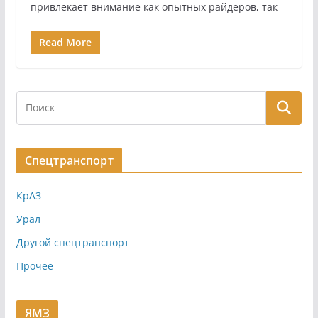
привлекает внимание как опытных райдеров, так
Read More
Спецтранспорт
КрАЗ
Урал
Другой спецтранспорт
Прочее
ЯМЗ