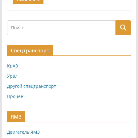
Спецтранспорт
КрАЗ
Урал
Другой спецтранспорт
Прочее
ЯМЗ
Двигатель ЯМЗ