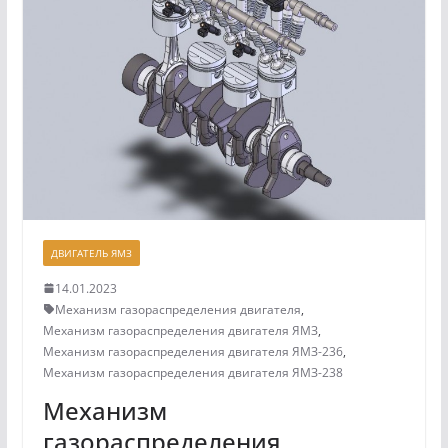
ДВИГАТЕЛЬ ЯМЗ
14.01.2023
Механизм газораспределения двигателя
,
Механизм газораспределения двигателя ЯМЗ
,
Механизм газораспределения двигателя ЯМЗ-236
,
Механизм газораспределения двигателя ЯМЗ-238
Механизм
газораспределения