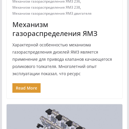
Механизм газораспределения ЯМЗ 236
,
Механизм газораспределения ЯМЗ 238
,
Механизм газораспределения ЯМЗ двигателя
Механизм
газораспределения ЯМЗ
Характерной особенностью механизма
газораспределения дизелей ЯМЗ является
применение для привода клапанов качающегося
роликового толкателя. Многолетний опыт
эксплуатации показал, что ресурс
Read More