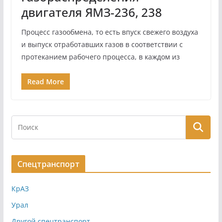
двигателя ЯМЗ-236, 238
Процесс газообмена, то есть впуск свежего воздуха
и выпуск отработавших газов в соответствии с
протеканием рабочего про­цесса, в каждом из
Read More
Спецтранспорт
КрАЗ
Урал
Другой спецтранспорт