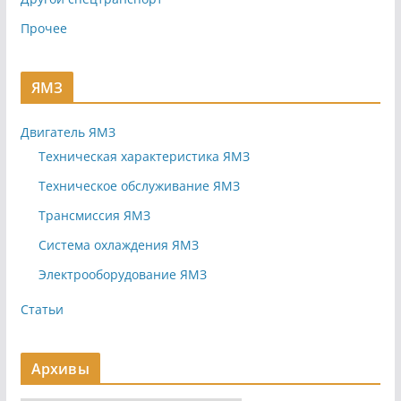
Прочее
ЯМЗ
Двигатель ЯМЗ
Техническая характеристика ЯМЗ
Техническое обслуживание ЯМЗ
Трансмиссия ЯМЗ
Система охлаждения ЯМЗ
Электрооборудование ЯМЗ
Статьи
Архивы