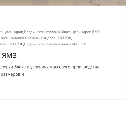
ка цилиндров
,
Надежность головки блока цилиндров ЯМЗ
,
ность головки блока цилиндров ЯМЗ 238
,
лока ЯМЗ 236
,
Надежность головки блока ЯМЗ 238
а ЯМЗ
ловки блока в условиях массового производства
е размеров и