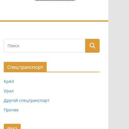
Спецтранспорт
КрАЗ
Урал
Другой спецтранспорт
Прочее