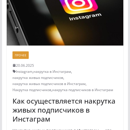
ПРОЧЕЕ
20.06.2025
Instagram
,
накрутка в Инстаграм
,
накрутка живых подписчиков
,
накрутка живых подписчиков в Инстаграм
,
Накрутка подписчиков
,
накрутка подписчиков в Инстаграм
Как осуществляется накрутка
живых подписчиков в
Инстаграм