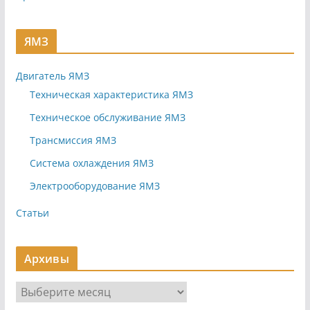
ЯМЗ
Двигатель ЯМЗ
Техническая характеристика ЯМЗ
Техническое обслуживание ЯМЗ
Трансмиссия ЯМЗ
Система охлаждения ЯМЗ
Электрооборудование ЯМЗ
Статьи
Архивы
А
р