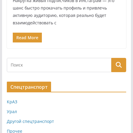
Накрутка живых подписчиков в Инстаграм — это
шанс быстро прокачать профиль и привлечь
активную аудиторию, которая реально будет
взаимодействовать с
Read More
Спецтранспорт
КрАЗ
Урал
Другой спецтранспорт
Прочее