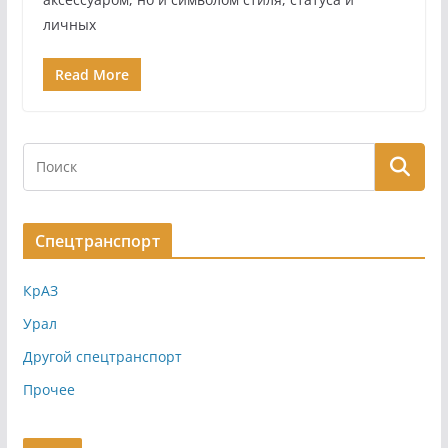
личных
Read More
Спецтранспорт
КрАЗ
Урал
Другой спецтранспорт
Прочее