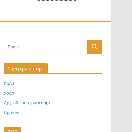
Спецтранспорт
КрАЗ
Урал
Другой спецтранспорт
Прочее