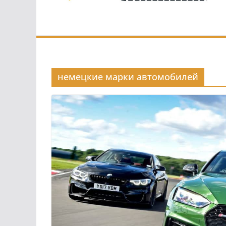
немецкие марки автомобилей