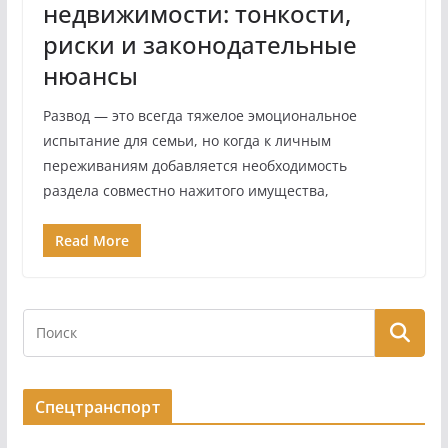
недвижимости: тонкости,
риски и законодательные
нюансы
Развод — это всегда тяжелое эмоциональное
испытание для семьи, но когда к личным
переживаниям добавляется необходимость
раздела совместно нажитого имущества,
Read More
Спецтранспорт