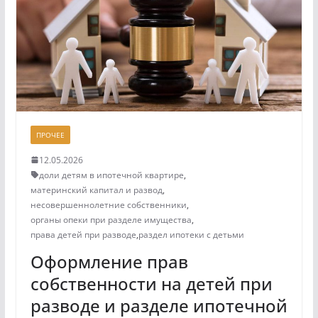
ПРОЧЕЕ
12.05.2026
доли детям в ипотечной квартире
,
материнский капитал и развод
,
несовершеннолетние собственники
,
органы опеки при разделе имущества
,
права детей при разводе
,
раздел ипотеки с детьми
Оформление прав
собственности на детей при
разводе и разделе ипотечной