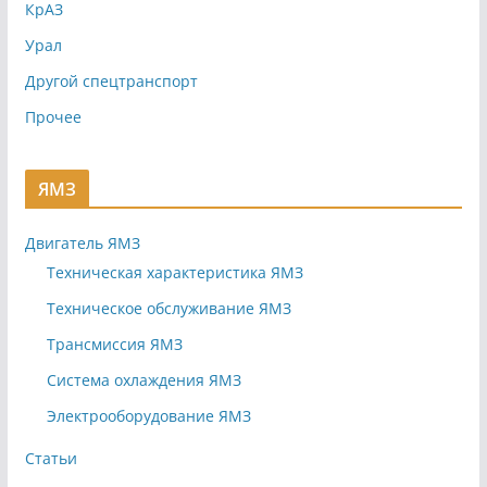
КрАЗ
Урал
Другой спецтранспорт
Прочее
ЯМЗ
Двигатель ЯМЗ
Техническая характеристика ЯМЗ
Техническое обслуживание ЯМЗ
Трансмиссия ЯМЗ
Система охлаждения ЯМЗ
Электрооборудование ЯМЗ
Статьи