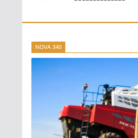
NOVA 340