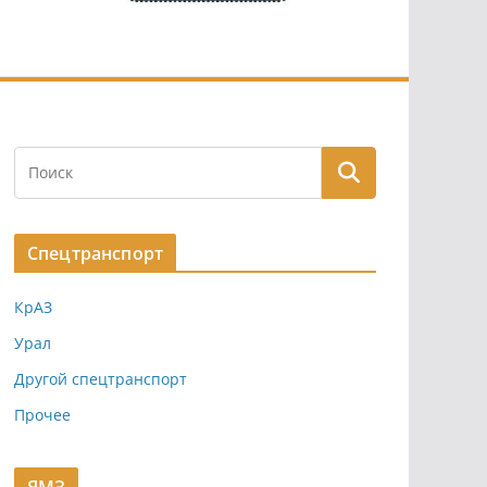
Спецтранспорт
КрАЗ
Урал
Другой спецтранспорт
Прочее