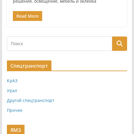
решения, освещение, мебель и оклейка
Read More
Спецтранспорт
КрАЗ
Урал
Другой спецтранспорт
Прочее
ЯМЗ