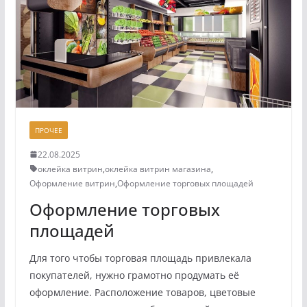
ПРОЧЕЕ
22.08.2025
оклейка витрин
,
оклейка витрин магазина
,
Оформление витрин
,
Оформление торговых площадей
Оформление торговых
площадей
Для того чтобы торговая площадь привлекала
покупателей, нужно грамотно продумать её
оформление. Расположение товаров, цветовые