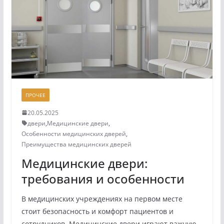
ПРОЧЕЕ
20.05.2025
двери
,
Медицинские двери
,
Особенности медицинских дверей
,
Преимущества медицинских дверей
Медицинские двери:
требования и особенности
В медицинских учреждениях на первом месте
стоит безопасность и комфорт пациентов и
сотрудников. Медицинские двери играют важную