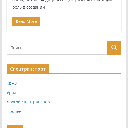
роль в создании
Read More
Спецтранспорт
КрАЗ
Урал
Другой спецтранспорт
Прочее