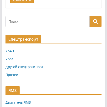
Спецтранспорт
КрАЗ
Урал
Другой спецтранспорт
Прочее
ЯМЗ
Двигатель ЯМЗ