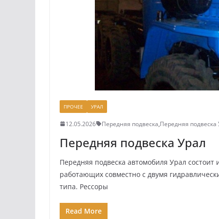
ПРОЧЕЕ
УРАЛ
12.05.2026
Передняя подвеска
,
Передняя подвеска 
Передняя подвеска Урал
Передняя подвеска автомобиля Урал состоит 
работающих совместно с двумя гидравлическ
типа. Рессоры
Read More