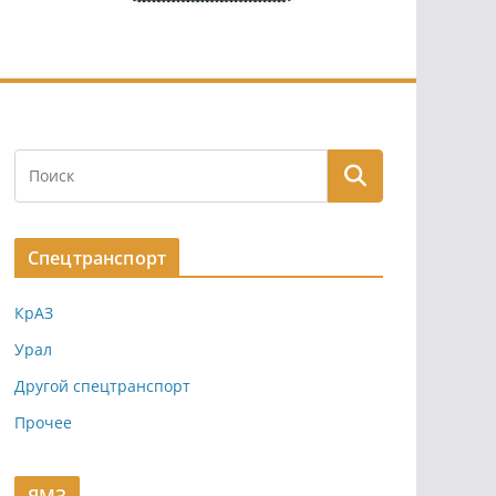
Спецтранспорт
КрАЗ
Урал
Другой спецтранспорт
Прочее