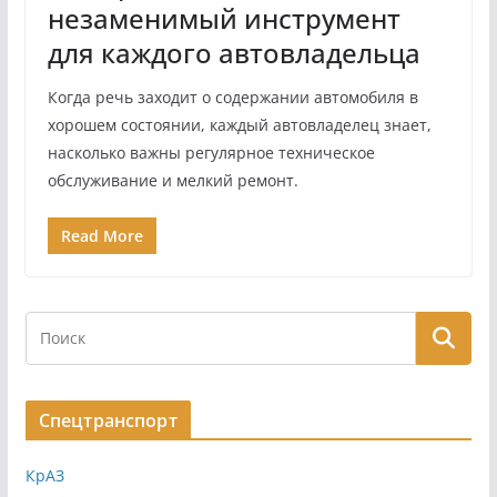
незаменимый инструмент
для каждого автовладельца
Когда речь заходит о содержании автомобиля в
хорошем состоянии, каждый автовладелец знает,
насколько важны регулярное техническое
обслуживание и мелкий ремонт.
Read More
Спецтранспорт
КрАЗ