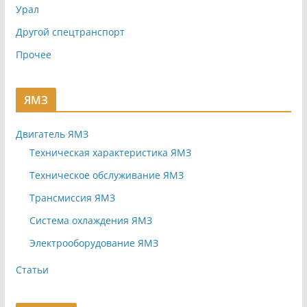
Урал
Другой спецтранспорт
Прочее
ЯМЗ
Двигатель ЯМЗ
Техническая характеристика ЯМЗ
Техническое обслуживание ЯМЗ
Трансмиссия ЯМЗ
Система охлаждения ЯМЗ
Электрооборудование ЯМЗ
Статьи