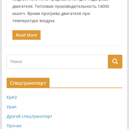
двигателя. Тепловая производительность 14000
ккал/ч. Время прогрева двигателя при
температуре воздуха
Read More
Спецтранспорт
КрАЗ
Урал
Другой спецтранспорт
Прочее