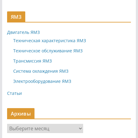
ЯМЗ
Двигатель ЯМЗ
Техническая характеристика ЯМЗ
Техническое обслуживание ЯМЗ
Трансмиссия ЯМЗ
Система охлаждения ЯМЗ
Электрооборудование ЯМЗ
Статьи
Архивы
А
р