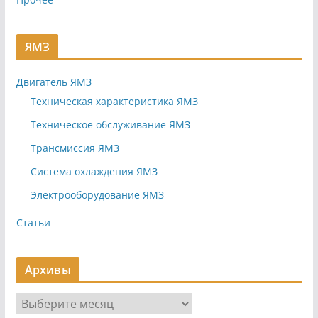
ЯМЗ
Двигатель ЯМЗ
Техническая характеристика ЯМЗ
Техническое обслуживание ЯМЗ
Трансмиссия ЯМЗ
Система охлаждения ЯМЗ
Электрооборудование ЯМЗ
Статьи
Архивы
А