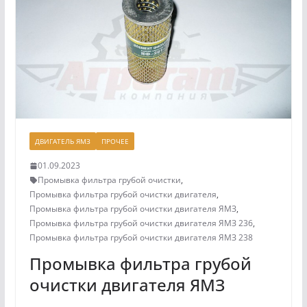
ДВИГАТЕЛЬ ЯМЗ
ПРОЧЕЕ
01.09.2023
Промывка фильтра грубой очистки
,
Промывка фильтра грубой очистки двигателя
,
Промывка фильтра грубой очистки двигателя ЯМЗ
,
Промывка фильтра грубой очистки двигателя ЯМЗ 236
,
Промывка фильтра грубой очистки двигателя ЯМЗ 238
Промывка фильтра грубой
очистки двигателя ЯМЗ