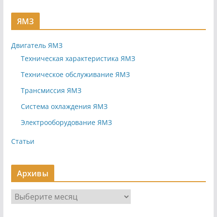
ЯМЗ
Двигатель ЯМЗ
Техническая характеристика ЯМЗ
Техническое обслуживание ЯМЗ
Трансмиссия ЯМЗ
Система охлаждения ЯМЗ
Электрооборудование ЯМЗ
Статьи
Архивы
А
р