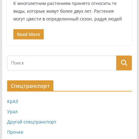
К многолетним растениям принято относить те
виды, которые живут более двух лет. Растения
могут цвести в определенный сезон, радуя людей
Read More
Спецтранспорт
КрАЗ
Урал
Другой спецтранспорт
Прочее