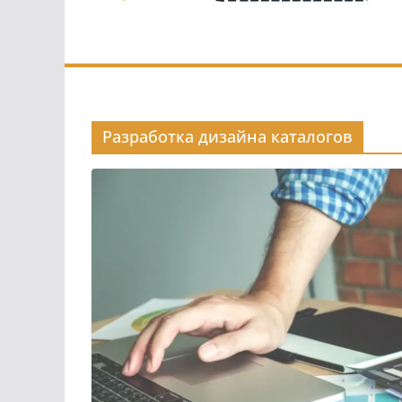
Разработка дизайна каталогов