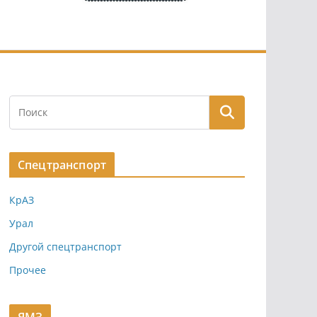
Спецтранспорт
КрАЗ
Урал
Другой спецтранспорт
Прочее