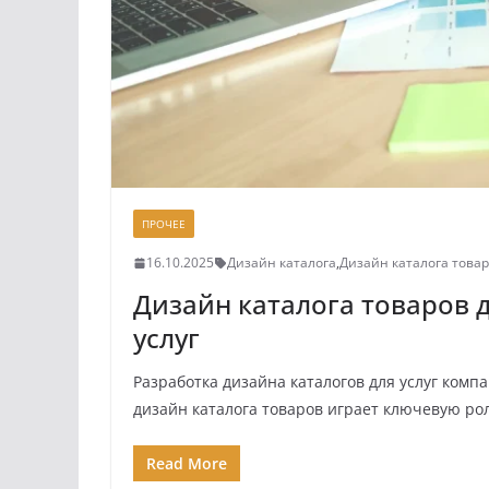
ПРОЧЕЕ
16.10.2025
Дизайн каталога
,
Дизайн каталога това
Дизайн каталога товаров
услуг
Разработка дизайна каталогов для услуг ком
дизайн каталога товаров играет ключевую ро
Read More