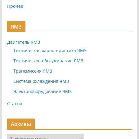
Прочее
ЯМЗ
Двигатель ЯМЗ
Техническая характеристика ЯМЗ
Техническое обслуживание ЯМЗ
Трансмиссия ЯМЗ
Система охлаждения ЯМЗ
Электрооборудование ЯМЗ
Статьи
Архивы
А