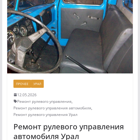
ПРОЧЕЕ
УРАЛ
12.05.2026
Ремонт рулевого управления
,
Ремонт рулевого управления автомобиля
,
Ремонт рулевого управления Урал
Ремонт рулевого управления
автомобиля Урал