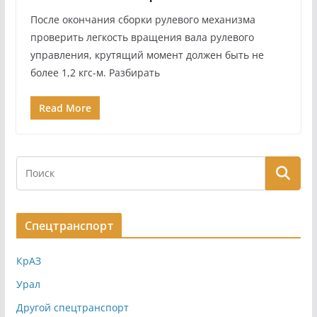
После окончания сборки рулевого механизма
проверить легкость вращения вала рулевого
управления, крутящий момент должен быть не
более 1,2 кгс-м. Разбирать
Read More
Спецтранспорт
КрАЗ
Урал
Другой спецтранспорт