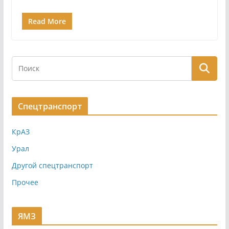
Read More
Спецтранспорт
КрАЗ
Урал
Другой спецтранспорт
Прочее
ЯМЗ