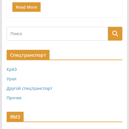
Read More
Спецтранспорт
КрАЗ
Урал
Другой спецтранспорт
Прочее
ЯМЗ