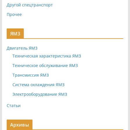
Другой спецтранспорт
Прочее
ЯМЗ
Двигатель ЯМЗ
Техническая характеристика ЯМЗ
Техническое обслуживание ЯМЗ
Трансмиссия ЯМЗ
Система охлаждения ЯМЗ
Электрооборудование ЯМЗ
Статьи
Архивы