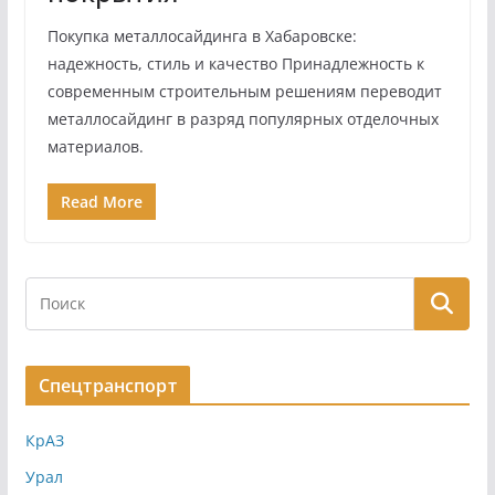
Покупка металлосайдинга в Хабаровске:
надежность, стиль и качество Принадлежность к
современным строительным решениям переводит
металлосайдинг в разряд популярных отделочных
материалов.
Read More
Спецтранспорт
КрАЗ
Урал