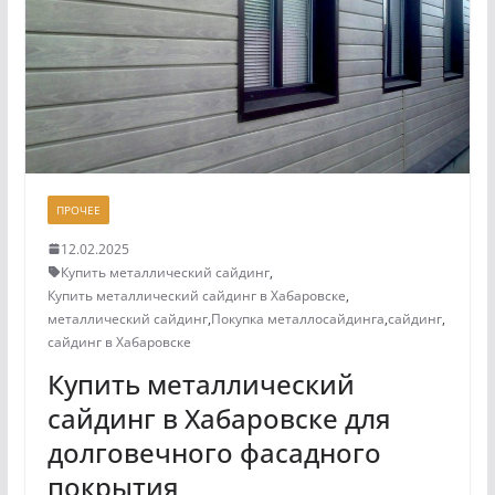
ПРОЧЕЕ
12.02.2025
Купить металлический сайдинг
,
Купить металлический сайдинг в Хабаровске
,
металлический сайдинг
,
Покупка металлосайдинга
,
сайдинг
,
сайдинг в Хабаровске
Купить металлический
сайдинг в Хабаровске для
долговечного фасадного
покрытия