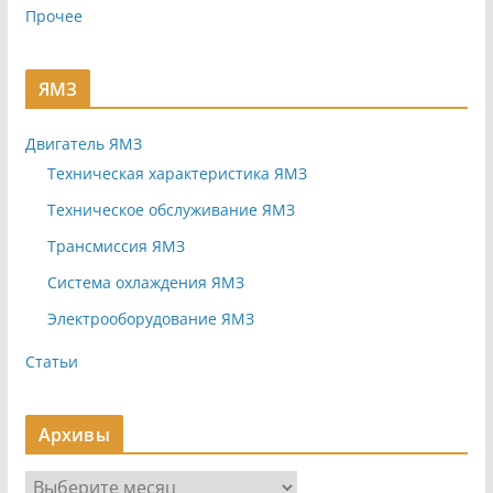
Прочее
ЯМЗ
Двигатель ЯМЗ
Техническая характеристика ЯМЗ
Техническое обслуживание ЯМЗ
Трансмиссия ЯМЗ
Система охлаждения ЯМЗ
Электрооборудование ЯМЗ
Статьи
Архивы
А