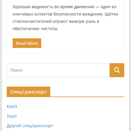
Хорошая видимость во время движения — один из
ключевых аспектов безопасности вождения. Щётки
стеклоочистителей играют важную роль в
обеспечении чистоты
Read More
Спецтранспорт
КрАЗ
Урал
Другой спецтранспорт