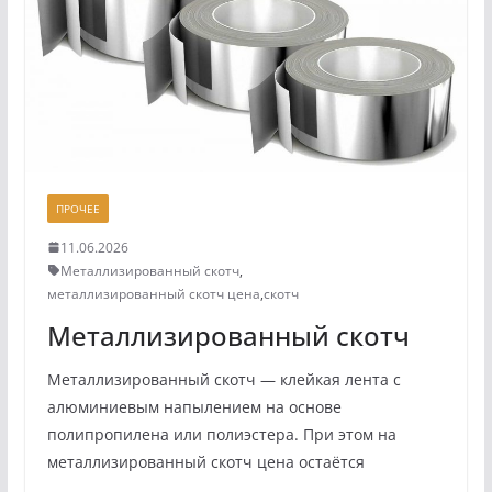
ПРОЧЕЕ
11.06.2026
Металлизированный скотч
,
металлизированный скотч цена
,
скотч
Металлизированный скотч
Металлизированный скотч — клейкая лента с
алюминиевым напылением на основе
полипропилена или полиэстера. При этом на
металлизированный скотч цена остаётся