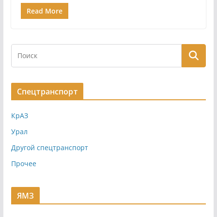
Read More
Спецтранспорт
КрАЗ
Урал
Другой спецтранспорт
Прочее
ЯМЗ