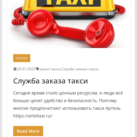
ПРОЧЕЕ
29.07.2025
заказ такси
,
Служба заказа такси
Служба заказа такси
Сегодня время стало ценным ресурсом, и люди всё
больше ценят удобство и безопасность. Поэтому
многие предпочитают использовать такси Артель
https://arteltaxi.ru/
Read More