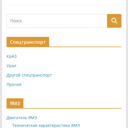
Спецтранспорт
КрАЗ
Урал
Другой спецтранспорт
Прочее
ЯМЗ
Двигатель ЯМЗ
Техническая характеристика ЯМЗ