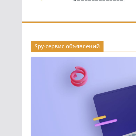
Spy-сервис объявлений