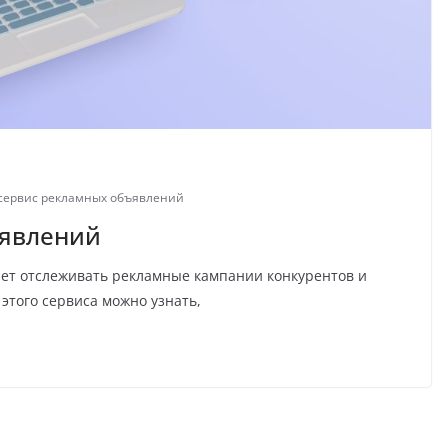
-сервис рекламных объявлений
ъявлений
ляет отслеживать рекламные кампании конкурентов и
этого сервиса можно узнать,