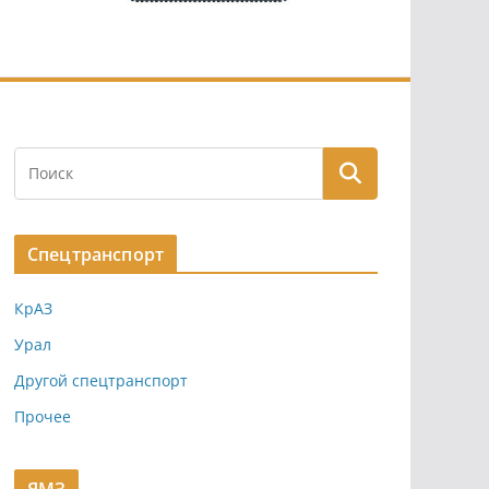
Спецтранспорт
КрАЗ
Урал
Другой спецтранспорт
Прочее