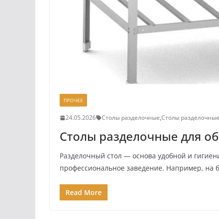
ПРОЧЕЕ
24.05.2026
Столы разделочные
,
Столы разделочные
Столы разделочные для о
Разделочный стол — основа удобной и гигиен
профессиональное заведение. Например, на 
Read More