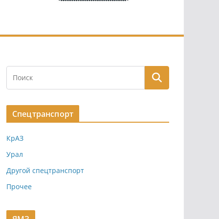
Спецтранспорт
КрАЗ
Урал
Другой спецтранспорт
Прочее