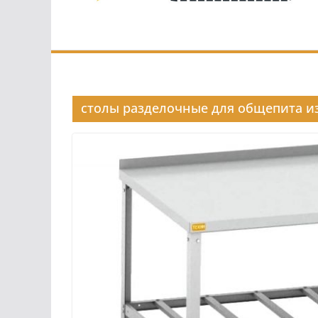
столы разделочные для общепита и