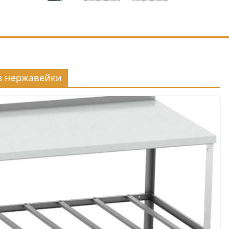
з нержавейки