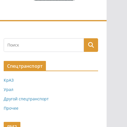
Спецтранспорт
КрАЗ
Урал
Другой спецтранспорт
Прочее