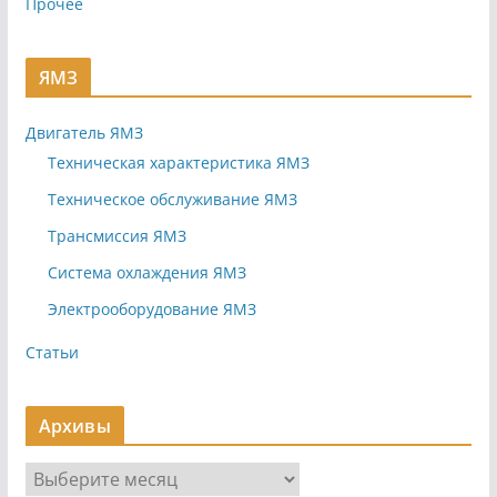
Прочее
ЯМЗ
Двигатель ЯМЗ
Техническая характеристика ЯМЗ
Техническое обслуживание ЯМЗ
Трансмиссия ЯМЗ
Система охлаждения ЯМЗ
Электрооборудование ЯМЗ
Статьи
Архивы
А