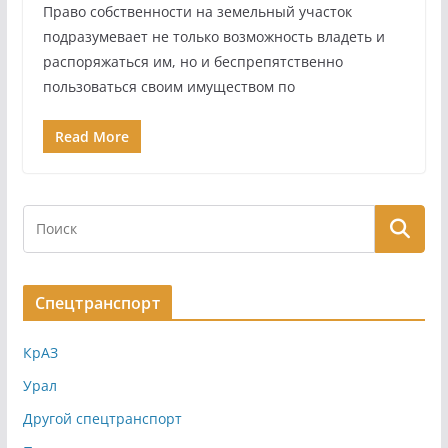
Право собственности на земельный участок
подразумевает не только возможность владеть и
распоряжаться им, но и беспрепятственно
пользоваться своим имуществом по
Read More
Спецтранспорт
КрАЗ
Урал
Другой спецтранспорт