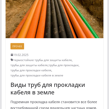
ПРОЧЕЕ
19.02.2025
термостойкие трубы для защиты кабеля
,
трубы для защиты кабеля
,
трубы для прокладки
,
трубы для прокладки кабеля
,
трубы для прокладки кабеля в земле
Виды труб для прокладки
кабеля в земле
Подземная прокладка кабеля становится все более
востребованной среди владельцев частных домов,