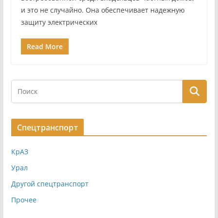
и это не случайно. Она обеспечивает надежную
защиту электрических
Read More
Спецтранспорт
КрАЗ
Урал
Другой спецтранспорт
Прочее