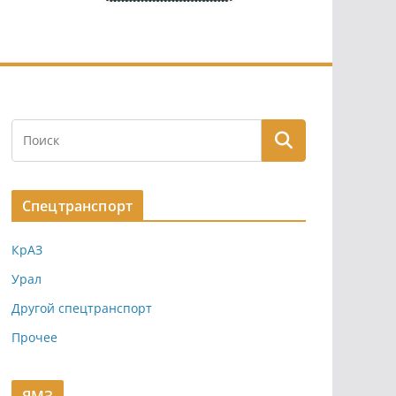
Спецтранспорт
КрАЗ
Урал
Другой спецтранспорт
Прочее