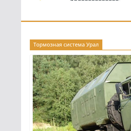
Тормозная система Урал