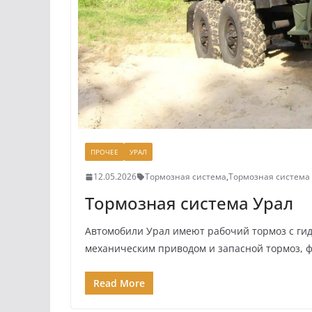
ПРОЧЕЕ
УРАЛ
12.05.2026
Тормозная система
,
Тормозная система
Тормозная система Урал
Автомобили Урал имеют рабочий тормоз с ги
механическим приводом и запасной тормоз, 
Read More