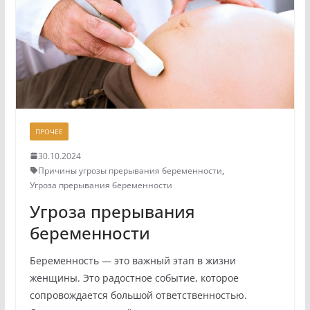
ПРОЧЕЕ
30.10.2024
Причины угрозы прерывания беременности
,
Угроза прерывания беременности
Угроза прерывания
беременности
Беременность — это важный этап в жизни
женщины. Это радостное событие, которое
сопровождается большой ответственностью.