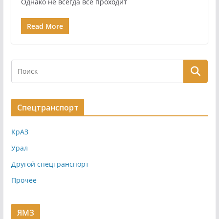
Однако не всегда всё проходит
Read More
Спецтранспорт
КрАЗ
Урал
Другой спецтранспорт
Прочее
ЯМЗ