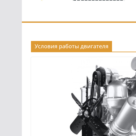
Условия работы двигателя