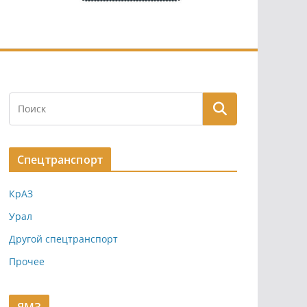
Спецтранспорт
КрАЗ
Урал
Другой спецтранспорт
Прочее