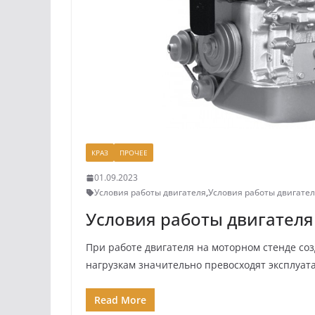
КРАЗ
ПРОЧЕЕ
01.09.2023
Условия работы двигателя
,
Условия работы двигател
Условия работы двигателя
При работе двигателя на моторном стенде со
нагрузкам значительно превосходят эксплуат
Read More