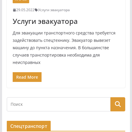
29.05.2022
Услуги эвакуатора
Услуги эвакуатора
Для эвакуации транспортного средства требуется
задействовать спецтехнику. Эвакуатор вывезет
машину до пункта назначения. В большинстве
случаев транспортировка необходима для
неисправных
Read More
Спецтранспорт