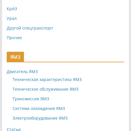
КрАЗ
Урал
Другой спецтранспорт
Прочее
ЯМЗ
Двигатель ЯМЗ
Техническая характеристика ЯМЗ
Техническое обслуживание ЯМЗ
Трансмиссия ЯМЗ
Система охлаждения ЯМЗ
Электрооборудование ЯМЗ
Статьи