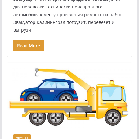
для перевозки технически неисправного
автомобиля к месту проведения ремонтных работ.
Эвакуатор Калининград погрузит, перевезет и
выгрузит
Read More
ПРОЧЕЕ