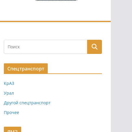
Спецтранспорт
КрАЗ
Урал
Другой спецтранспорт
Прочее