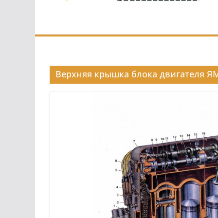
Верхняя крышка блока двигателя Я