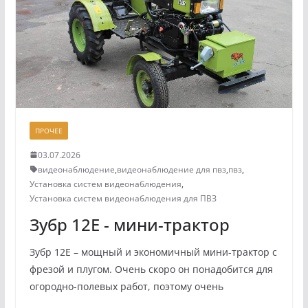
ПРОЧЕЕ
03.07.2026
видеонаблюдение
,
видеонаблюдение для пвз
,
пвз
,
Установка систем видеонаблюдения
,
Установка систем видеонаблюдения для ПВЗ
Зубр 12Е - мини-трактор
Зубр 12Е – мощный и экономичный мини-трактор с
фрезой и плугом. Очень скоро он понадобится для
огородно-полевых работ, поэтому очень