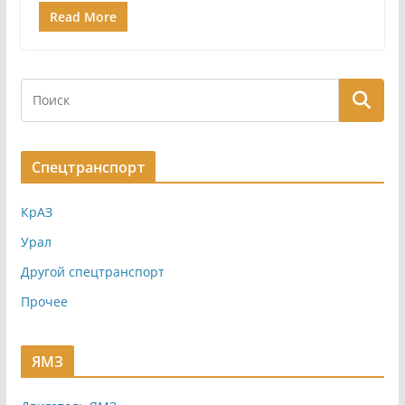
Read More
Спецтранспорт
КрАЗ
Урал
Другой спецтранспорт
Прочее
ЯМЗ