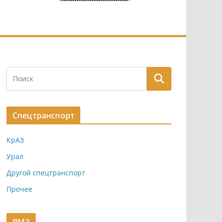
Спецтранспорт
КрАЗ
Урал
Другой спецтранспорт
Прочее