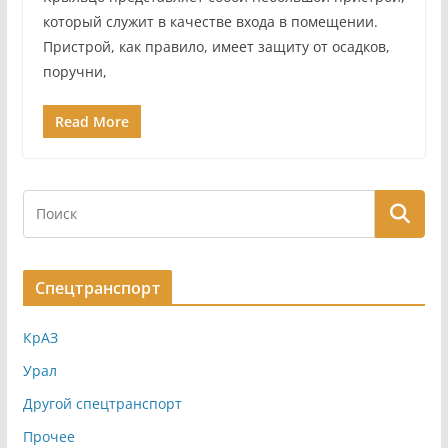
который служит в качестве входа в помещении.
Пристрой, как правило, имеет защиту от осадков,
поручни,
Read More
Спецтранспорт
КрАЗ
Урал
Другой спецтранспорт
Прочее