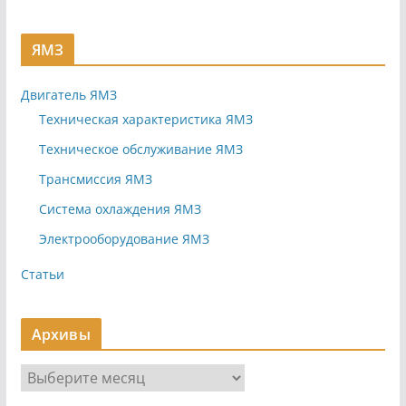
ЯМЗ
Двигатель ЯМЗ
Техническая характеристика ЯМЗ
Техническое обслуживание ЯМЗ
Трансмиссия ЯМЗ
Система охлаждения ЯМЗ
Электрооборудование ЯМЗ
Статьи
Архивы
А
р