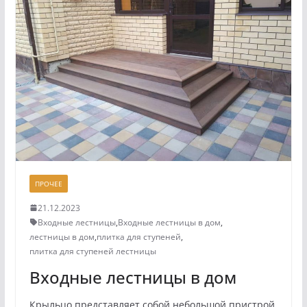
ПРОЧЕЕ
21.12.2023
Входные лестницы
,
Входные лестницы в дом
,
лестницы в дом
,
плитка для ступеней
,
плитка для ступеней лестницы
Входные лестницы в дом
Крыльцо представляет собой небольшой пристрой,