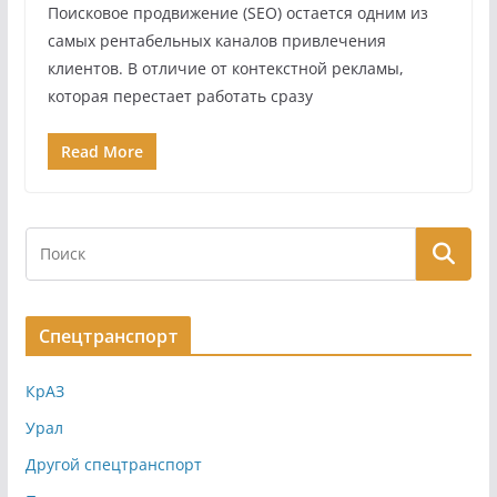
Поисковое продвижение (SEO) остается одним из
самых рентабельных каналов привлечения
клиентов. В отличие от контекстной рекламы,
которая перестает работать сразу
Read More
Спецтранспорт
КрАЗ
Урал
Другой спецтранспорт