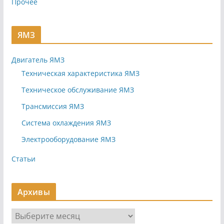
Прочее
ЯМЗ
Двигатель ЯМЗ
Техническая характеристика ЯМЗ
Техническое обслуживание ЯМЗ
Трансмиссия ЯМЗ
Система охлаждения ЯМЗ
Электрооборудование ЯМЗ
Статьи
Архивы
А